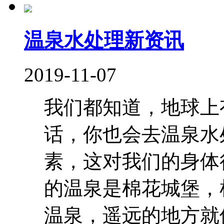
温泉水处理新资讯
2019-11-07
我们都知道，地球上
话，你也会去温泉水
素，这对我们的身体
的温泉是棉花城堡，
温泉，遥远的地方就