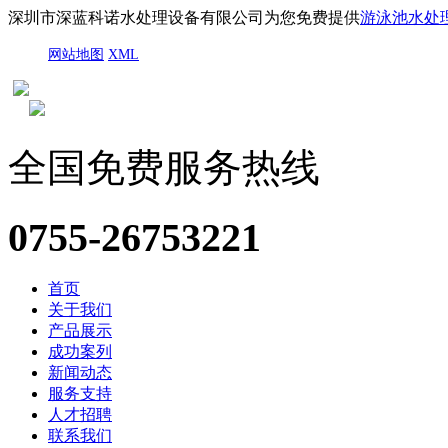
深圳市深蓝科诺水处理设备有限公司为您免费提供
游泳池水处
网站地图
XML
全国免费服务热线
0755-26753221
首页
关于我们
产品展示
成功案列
新闻动态
服务支持
人才招聘
联系我们