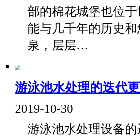
部的棉花城堡也位于
能与几千年的历史和
泉，层层…
游泳池水处理的迭代更
2019-10-30
游泳池水处理设备的