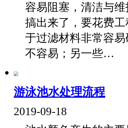
容易阻塞，清洁与维
搞出来了，要花费工
于过滤材料非常容易
不容易；另一些…
游泳池水处理流程
2019-09-18