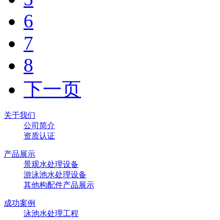
6
7
8
下一页
关于我们
公司简介
资质认证
产品展示
景观水处理设备
游泳池水处理设备
其他构配件产品展示
成功案例
泳池水处理工程