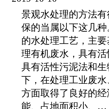
景观水处理的方法有
保的当属以下这几种
的水处理工艺，主要
理有机废水，具有活
具有活性污泥法和生
下，在处理工业废水
方面取得了良好的经
能、占地面积小、…