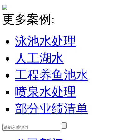
更多案例:
泳池水处理
人工湖水
工程养鱼池水
喷泉水处理
部分业绩清单