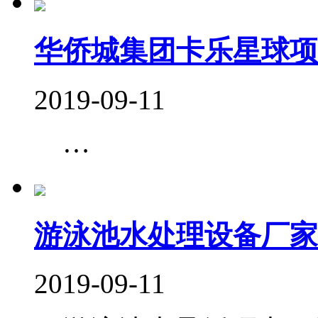
华侨城集团卡乐星球项
2019-09-11
…
游泳池水处理设备厂家
2019-09-11