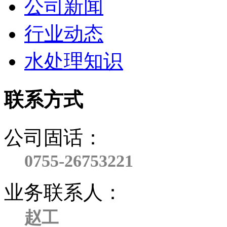
公司新闻
行业动态
水处理知识
联系方式
公司固话：
0755-26753221
业务联系人：
赵工