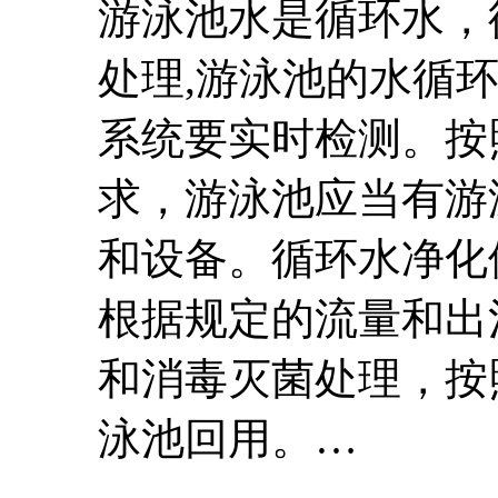
游泳池水是循环水，
处理,游泳池的水循
系统要实时检测。按
求，游泳池应当有游
和设备。循环水净化
根据规定的流量和出
和消毒灭菌处理，按
泳池回用。…