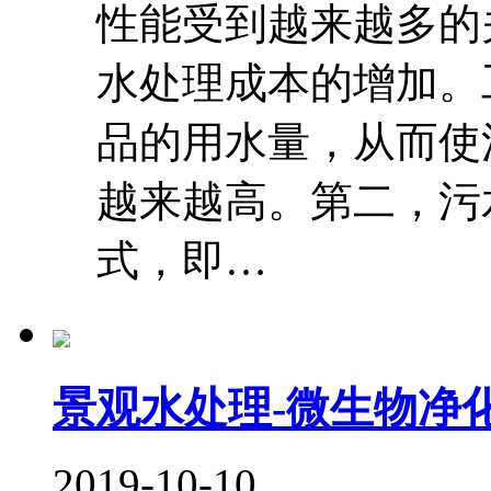
性能受到越来越多的
水处理成本的增加。
品的用水量，从而使
越来越高。第二，污
式，即…
景观水处理-微生物净
2019-10-10