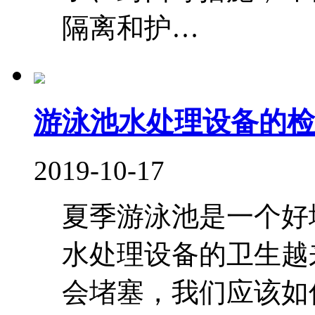
隔离和护…
游泳池水处理设备的检
2019-10-17
夏季游泳池是一个好
水处理设备的卫生越
会堵塞，我们应该如