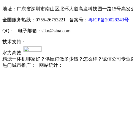
地址：广东省深圳市南山区北环大道高发科技园一路15号高发
全国服务热线：0755-26753221 备案号：
粤ICP备20028243号
QQ： 电子邮箱：slkn@sina.com
技术支持：
水力高效
精滤一体机哪家好？供应订做多少钱？怎么样？诚信公司专业
热门城市推广：
网站统计：