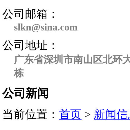
公司邮箱：
slkn@sina.com
公司地址：
广东省深圳市南山区北环大
栋
公司新闻
当前位置：
首页
>
新闻信