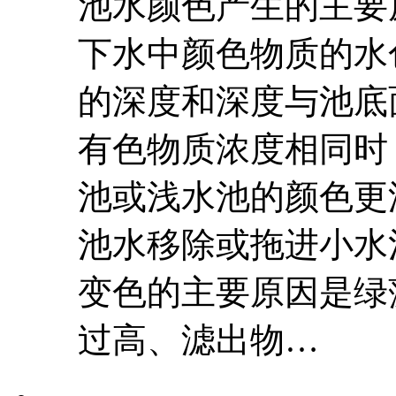
池水颜色产生的主要
下水中颜色物质的水
的深度和深度与池底
有色物质浓度相同时
池或浅水池的颜色更
池水移除或拖进小水
变色的主要原因是绿
过高、滤出物…