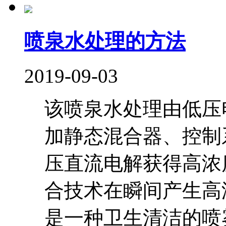
喷泉水处理的方法
2019-09-03
该喷泉水处理由低压
加静态混合器、控制
压直流电解获得高浓
合技术在瞬间产生高
是一种卫生清洁的喷