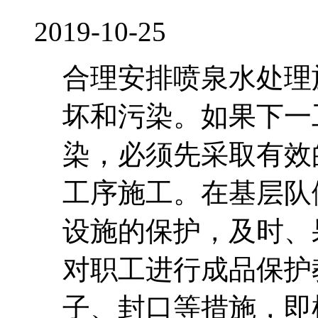
2019-10-25
合理安排喷泉水处理
坏和污染。如果下一
染，必须先采取有效
工序施工。在基层队
设施的保护，及时、
对职工进行成品保护
子、封口等措施，即