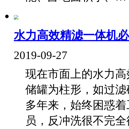
水力高效精滤一体机必
2019-09-27
现在市面上的水力高
储罐为柱形，如过滤
多年来，始终困惑着
员，反冲洗很不完全