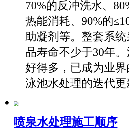
70%的反冲洗水、8
热能消耗、90%的≤
助凝剂等。整套系统
品寿命不少于30年
好得多，已成为业界
泳池水处理的迭代更
喷泉水处理施工顺序