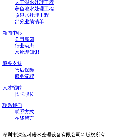
人工湖水处理工程
养鱼池水处理工程
喷泉水处理工程
部分业绩清单
新闻中心
公司新闻
行业动态
水处理知识
服务支持
售后保障
服务流程
人才招聘
招聘职位
联系我们
联系方式
在线留言
深圳市深蓝科诺水处理设备有限公司© 版权所有