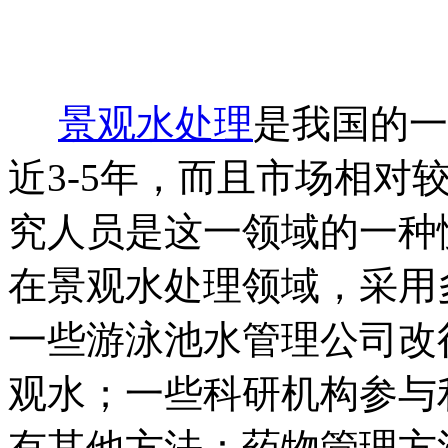
景观水处理
是我国的一
近3-5年，而且市场相对
究人员是这一领域的一种
在景观水处理领域，采用
一些游泳池水管理公司改
观水；一些科研机构参与
有其他方法：药物管理方