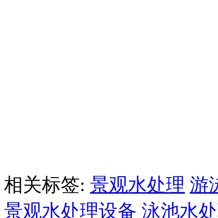
相关标签:
景观水处理
游
景观水处理设备
泳池水处