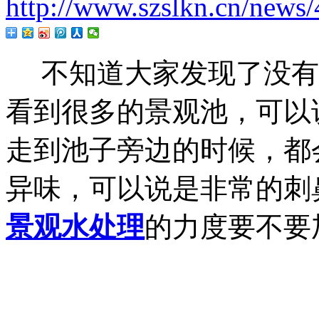
http://www.szslkn.cn/news/
不知道大家发现了没有
看到很多的景观池，可以
走到池子旁边的时候，都
异味，可以说是非常的刺
景观水处理
的力度要不要