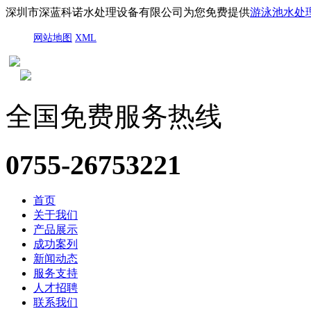
深圳市深蓝科诺水处理设备有限公司为您免费提供
游泳池水处
网站地图
XML
全国免费服务热线
0755-26753221
首页
关于我们
产品展示
成功案列
新闻动态
服务支持
人才招聘
联系我们