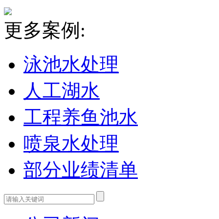
更多案例:
泳池水处理
人工湖水
工程养鱼池水
喷泉水处理
部分业绩清单