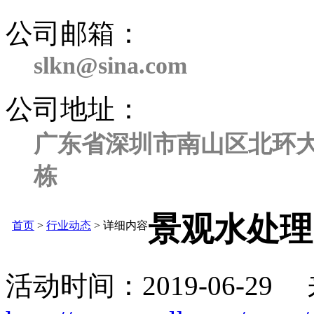
公司邮箱：
slkn@sina.com
公司地址：
广东省深圳市南山区北环大
栋
景观水处理
首页
>
行业动态
> 详细内容
活动时间：2019-06-29