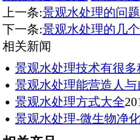
上一条:
景观水处理的问题
下一条:
景观水处理的几个
相关新闻
景观水处理技术有很多
景观水处理​能营造人
景观水处理方式大全
20
景观水处理-微生物净