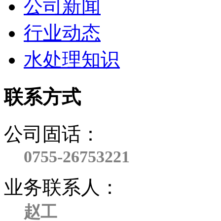
公司新闻
行业动态
水处理知识
联系方式
公司固话：
0755-26753221
业务联系人：
赵工