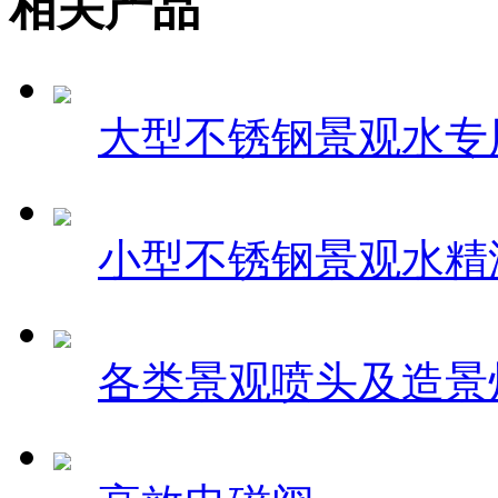
相关产品
大型不锈钢景观水专
小型不锈钢景观水精
各类景观喷头及造景