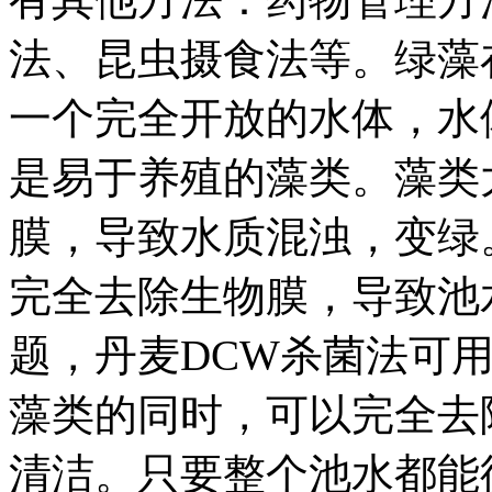
法、昆虫摄食法等。绿藻
一个完全开放的水体，水
是易于养殖的藻类。藻类
膜，导致水质混浊，变绿
完全去除生物膜，导致池
题，丹麦DCW杀菌法可
藻类的同时，可以完全去
清洁。只要整个池水都能