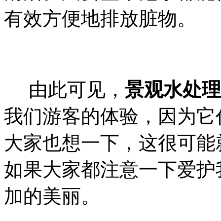
有效方便地排放脏物。
由此可见，
景观水处理
我们游客的体验，因为它
大家也想一下，这很可能
如果大家都注意一下爱护
加的美丽。