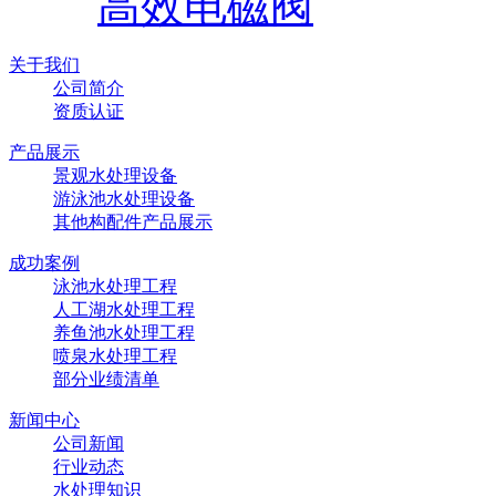
高效电磁阀
关于我们
公司简介
资质认证
产品展示
景观水处理设备
游泳池水处理设备
其他构配件产品展示
成功案例
泳池水处理工程
人工湖水处理工程
养鱼池水处理工程
喷泉水处理工程
部分业绩清单
新闻中心
公司新闻
行业动态
水处理知识