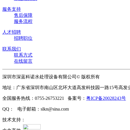
服务支持
售后保障
服务流程
人才招聘
招聘职位
联系我们
联系方式
在线留言
深圳市深蓝科诺水处理设备有限公司© 版权所有
地址：广东省深圳市南山区北环大道高发科技园一路15号高发
全国服务热线：0755-26753221 备案号：
粤ICP备20028243号
QQ： 电子邮箱：slkn@sina.com
技术支持：