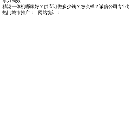
水力高效
精滤一体机哪家好？供应订做多少钱？怎么样？诚信公司专业
热门城市推广：
网站统计：